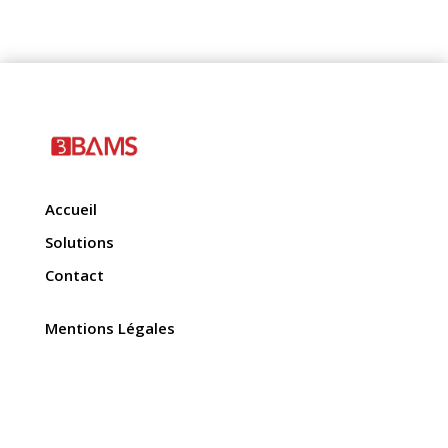
Accueil
Solutions
Contact
Mentions Légales