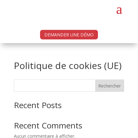
DEMANDER UNE DÉMO
Politique de cookies (UE)
Rechercher
Recent Posts
Recent Comments
Aucun commentaire à afficher.